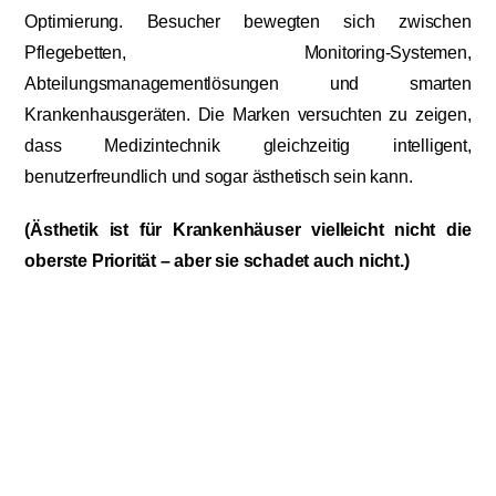
Optimierung. Besucher bewegten sich zwischen
Pflegebetten, Monitoring-Systemen,
Abteilungsmanagementlösungen und smarten
Krankenhausgeräten. Die Marken versuchten zu zeigen,
dass Medizintechnik gleichzeitig intelligent,
benutzerfreundlich und sogar ästhetisch sein kann.
(Ästhetik ist für Krankenhäuser vielleicht nicht die
oberste Priorität – aber sie schadet auch nicht.)