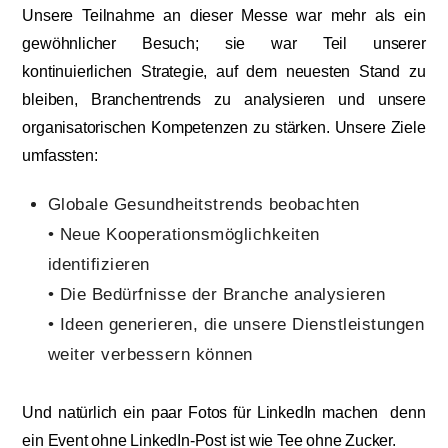
Unsere Teilnahme an dieser Messe war mehr als ein
gewöhnlicher Besuch; sie war Teil unserer
kontinuierlichen Strategie, auf dem neuesten Stand zu
bleiben, Branchentrends zu analysieren und unsere
organisatorischen Kompetenzen zu stärken. Unsere Ziele
umfassten:
Globale Gesundheitstrends beobachten
• Neue Kooperationsmöglichkeiten
identifizieren
• Die Bedürfnisse der Branche analysieren
• Ideen generieren, die unsere Dienstleistungen
weiter verbessern können
Und natürlich ein paar Fotos für LinkedIn machen denn
ein Event ohne LinkedIn-Post ist wie Tee ohne Zucker.