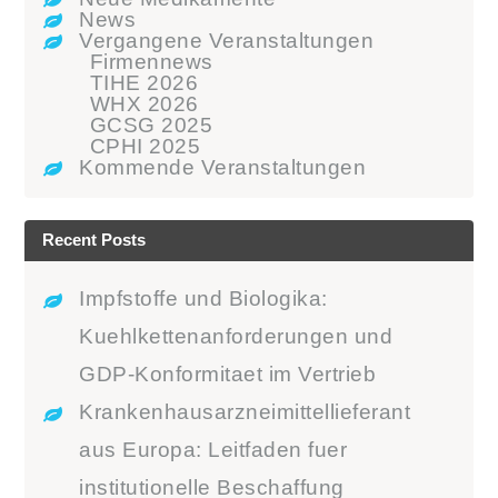
News
Vergangene Veranstaltungen
Firmennews
TIHE 2026
WHX 2026
GCSG 2025
CPHI 2025
Kommende Veranstaltungen
Recent Posts
Impfstoffe und Biologika:
Kuehlkettenanforderungen und
GDP-Konformitaet im Vertrieb
Krankenhausarzneimittellieferant
aus Europa: Leitfaden fuer
institutionelle Beschaffung