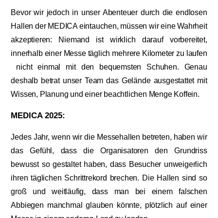
Bevor wir jedoch in unser Abenteuer durch die endlosen
Hallen der MEDICA eintauchen, müssen wir eine Wahrheit
akzeptieren: Niemand ist wirklich darauf vorbereitet,
innerhalb einer Messe täglich mehrere Kilometer zu laufen
nicht einmal mit den bequemsten Schuhen. Genau
deshalb betrat unser Team das Gelände ausgestattet mit
Wissen, Planung und einer beachtlichen Menge Koffein.
MEDICA 2025:
Jedes Jahr, wenn wir die Messehallen betreten, haben wir
das Gefühl, dass die Organisatoren den Grundriss
bewusst so gestaltet haben, dass Besucher unweigerlich
ihren täglichen Schrittrekord brechen. Die Hallen sind so
groß und weitläufig, dass man bei einem falschen
Abbiegen manchmal glauben könnte, plötzlich auf einer