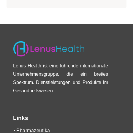
Lenus Health ist eine führende internationale
Unternehmensgruppe, die ein breites
Spektrum. Dienstleistungen und Produkte im
Gesundheitswesen
Links
Pharmazeutika