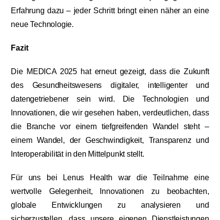
Erfahrung dazu – jeder Schritt bringt einen näher an eine
neue Technologie.
Fazit
Die MEDICA 2025 hat erneut gezeigt, dass die Zukunft
des Gesundheitswesens digitaler, intelligenter und
datengetriebener sein wird. Die Technologien und
Innovationen, die wir gesehen haben, verdeutlichen, dass
die Branche vor einem tiefgreifenden Wandel steht –
einem Wandel, der Geschwindigkeit, Transparenz und
Interoperabilität in den Mittelpunkt stellt.
Für uns bei Lenus Health war die Teilnahme eine
wertvolle Gelegenheit, Innovationen zu beobachten,
globale Entwicklungen zu analysieren und
sicherzustellen, dass unsere eigenen Dienstleistungen