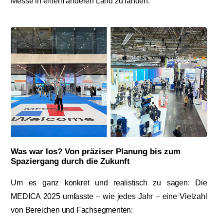
Messe in einem anderen Land zu landen.
Was war los? Von präziser Planung bis zum
Spaziergang durch die Zukunft
Um es ganz konkret und realistisch zu sagen: Die
MEDICA 2025 umfasste – wie jedes Jahr – eine Vielzahl
von Bereichen und Fachsegmenten: