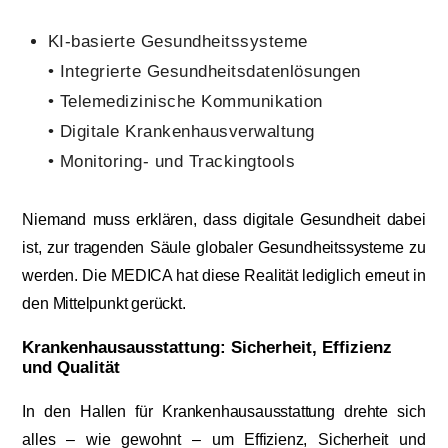
KI-basierte Gesundheitssysteme
• Integrierte Gesundheitsdatenlösungen
• Telemedizinische Kommunikation
• Digitale Krankenhausverwaltung
• Monitoring- und Trackingtools
Niemand muss erklären, dass digitale Gesundheit dabei
ist, zur tragenden Säule globaler Gesundheitssysteme zu
werden. Die MEDICA hat diese Realität lediglich erneut in
den Mittelpunkt gerückt.
Krankenhausausstattung: Sicherheit, Effizienz
und Qualität
In den Hallen für Krankenhausausstattung drehte sich
alles – wie gewohnt – um Effizienz, Sicherheit und