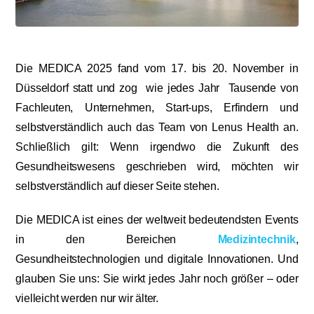
Die MEDICA 2025 fand vom 17. bis 20. November in
Düsseldorf statt und zog wie jedes Jahr Tausende von
Fachleuten, Unternehmen, Start-ups, Erfindern und
selbstverständlich auch das Team von Lenus Health an.
Schließlich gilt: Wenn irgendwo die Zukunft des
Gesundheitswesens geschrieben wird, möchten wir
selbstverständlich auf dieser Seite stehen.
Die MEDICA ist eines der weltweit bedeutendsten Events
in den Bereichen
Medizintechnik
,
Gesundheitstechnologien und digitale Innovationen. Und
glauben Sie uns: Sie wirkt jedes Jahr noch größer – oder
vielleicht werden nur wir älter.