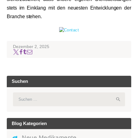
stets im Einklang mit den neuesten Entwicklungen der
Branche stehen.
Dezember 2, 2025
Suchen
Suchen
nach:
Blog Kategorien
Neue Medikamente