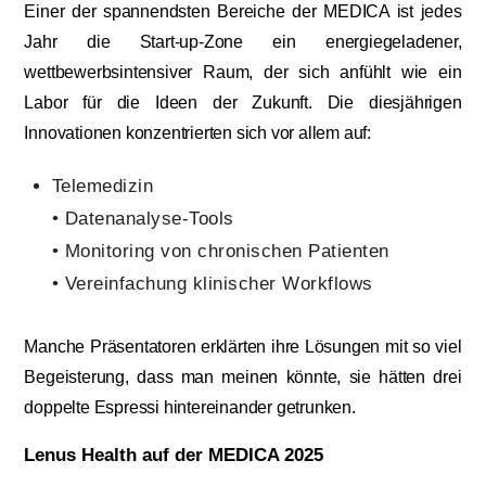
Einer der spannendsten Bereiche der MEDICA ist jedes
Jahr die Start-up-Zone ein energiegeladener,
wettbewerbsintensiver Raum, der sich anfühlt wie ein
Labor für die Ideen der Zukunft. Die diesjährigen
Innovationen konzentrierten sich vor allem auf:
Telemedizin
• Datenanalyse-Tools
• Monitoring von chronischen Patienten
• Vereinfachung klinischer Workflows
Manche Präsentatoren erklärten ihre Lösungen mit so viel
Begeisterung, dass man meinen könnte, sie hätten drei
doppelte Espressi hintereinander getrunken.
Lenus Health auf der MEDICA 2025