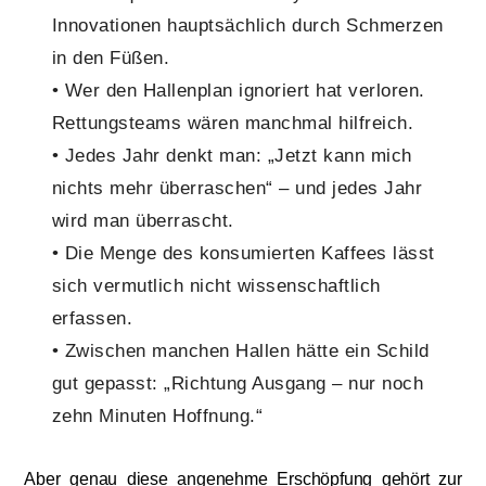
Innovationen hauptsächlich durch Schmerzen
in den Füßen.
• Wer den Hallenplan ignoriert hat verloren.
Rettungsteams wären manchmal hilfreich.
• Jedes Jahr denkt man: „Jetzt kann mich
nichts mehr überraschen“ – und jedes Jahr
wird man überrascht.
• Die Menge des konsumierten Kaffees lässt
sich vermutlich nicht wissenschaftlich
erfassen.
• Zwischen manchen Hallen hätte ein Schild
gut gepasst: „Richtung Ausgang – nur noch
zehn Minuten Hoffnung.“
Aber genau diese angenehme Erschöpfung gehört zur