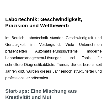
Labortechnik: Geschwindigkeit,
Präzision und Wettbewerb
Im Bereich Labortechnik standen Geschwindigkeit und
Genauigkeit im Vordergrund. Viele Unternehmen
präsentierten Automatisierungssysteme, moderne
Labordatamanagement-Lösungen und Tools für
schnellere Diagnostikabläufe. Trends, die es bereits seit
Jahren gibt, wurden dieses Jahr jedoch strukturierter und
professioneller präsentiert.
Start-ups: Eine Mischung aus
Kreativität und Mut