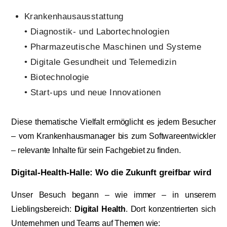
Krankenhausausstattung
• Diagnostik- und Labortechnologien
• Pharmazeutische Maschinen und Systeme
• Digitale Gesundheit und Telemedizin
• Biotechnologie
• Start-ups und neue Innovationen
Diese thematische Vielfalt ermöglicht es jedem Besucher
– vom Krankenhausmanager bis zum Softwareentwickler
– relevante Inhalte für sein Fachgebiet zu finden.
Digital-Health-Halle: Wo die Zukunft greifbar wird
Unser Besuch begann – wie immer – in unserem
Lieblingsbereich:
Digital Health
. Dort konzentrierten sich
Unternehmen und Teams auf Themen wie: