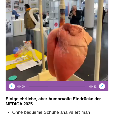
00:00
00:11
Einige ehrliche, aber humorvolle Eindrücke der
MEDICA 2025
Ohne bequeme Schuhe analysiert man