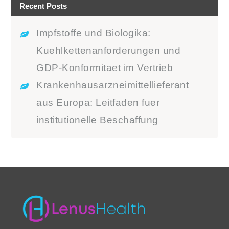
Recent Posts
Impfstoffe und Biologika:
Kuehlkettenanforderungen und
GDP-Konformitaet im Vertrieb
Krankenhausarzneimittellieferant
aus Europa: Leitfaden fuer
institutionelle Beschaffung