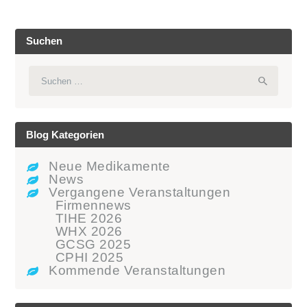
Suchen
Suchen
nach:
Blog Kategorien
Neue Medikamente
News
Vergangene Veranstaltungen
Firmennews
TIHE 2026
WHX 2026
GCSG 2025
CPHI 2025
Kommende Veranstaltungen