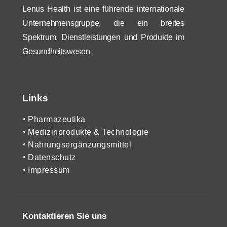
Lenus Health ist eine führende internationale
Unternehmensgruppe, die ein breites
Spektrum. Dienstleistungen und Produkte im
Gesundheitswesen
Links
Pharmazeutika
Medizinprodukte & Technologie
Nahrungsergänzungsmittel
Datenschutz
Impressum
Kontaktieren Sie uns