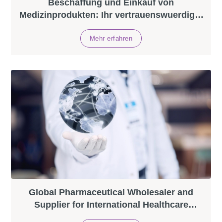
Beschaffung und Einkauf von
Medizinprodukten: Ihr vertrauenswuerdiger
Grosshandelspartner in Europa
Global Pharmaceutical Wholesaler and
Supplier for International Healthcare
Markets