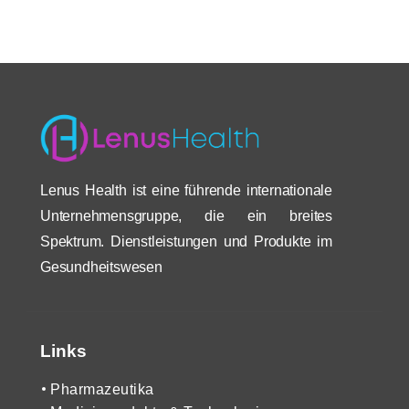
Lenus Health ist eine führende internationale
Unternehmensgruppe, die ein breites
Spektrum. Dienstleistungen und Produkte im
Gesundheitswesen
Links
Pharmazeutika