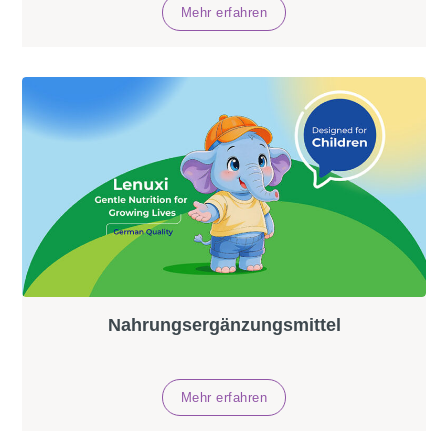
Nahrungsergänzungsmittel